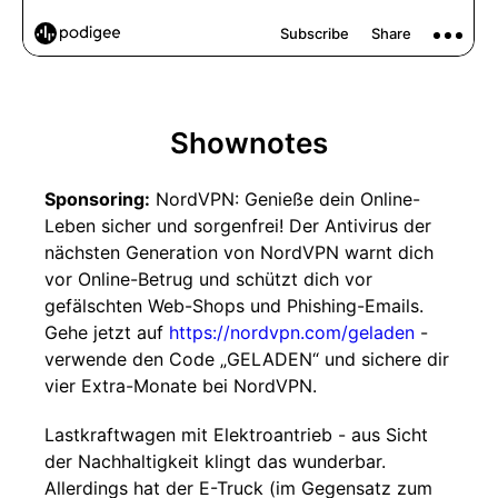
Shownotes
Sponsoring:
NordVPN: Genieße dein Online-
Leben sicher und sorgenfrei! Der Antivirus der
nächsten Generation von NordVPN warnt dich
vor Online-Betrug und schützt dich vor
gefälschten Web-Shops und Phishing-Emails.
Gehe jetzt auf
https://nordvpn.com/geladen
-
verwende den Code „GELADEN“ und sichere dir
vier Extra-Monate bei NordVPN.
Lastkraftwagen mit Elektroantrieb - aus Sicht
der Nachhaltigkeit klingt das wunderbar.
Allerdings hat der E-Truck (im Gegensatz zum