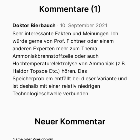
Kommentare (1)
Doktor Bierbauch
10. September 2021
‧
Sehr interessante Fakten und Meinungen. Ich
würde gerne von Prof. Fichtner oder einem
anderen Experten mehr zum Thema
Ammoniakbrennstoffzelle oder auch
Hochtemperaturelektrolyse von Ammoniak (z.B.
Haldor Topsoe Etc.) hören. Das
Speicherproblem entfällt bei dieser Variante und
ist deshalb mit einer relativ niedrigen
Technologieschwelle verbunden.
Neuer Kommentar
Name oder Pseudonym