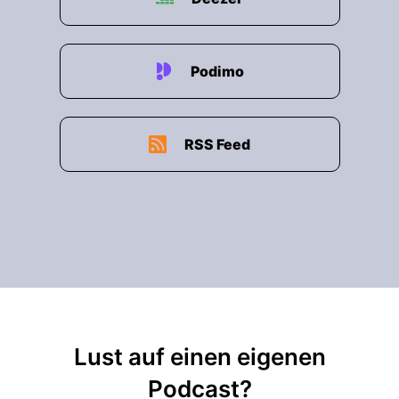
Podimo
RSS Feed
Lust auf einen eigenen
Podcast?