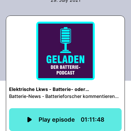
29. July 2021