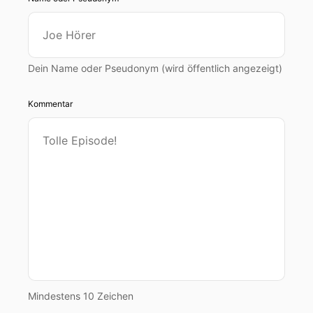
Dein Name oder Pseudonym (wird öffentlich angezeigt)
Kommentar
Mindestens 10 Zeichen