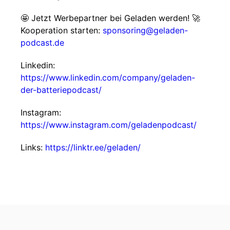
🤩 Jetzt Werbepartner bei Geladen werden! 🚀
Kooperation starten:
sponsoring@geladen-
podcast.de
Linkedin:
https://www.linkedin.com/company/geladen-
der-batteriepodcast/
Instagram:
https://www.instagram.com/geladenpodcast/
Links:
https://linktr.ee/geladen/