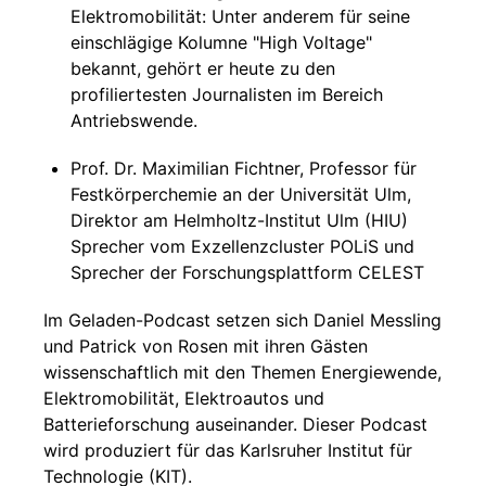
Elektromobilität: Unter anderem für seine
einschlägige Kolumne "High Voltage"
bekannt, gehört er heute zu den
profiliertesten Journalisten im Bereich
Antriebswende.
Prof. Dr. Maximilian Fichtner, Professor für
Festkörperchemie an der Universität Ulm,
Direktor am Helmholtz-Institut Ulm (HIU)
Sprecher vom Exzellenzcluster POLiS und
Sprecher der Forschungsplattform CELEST
Im Geladen-Podcast setzen sich Daniel Messling
und Patrick von Rosen mit ihren Gästen
wissenschaftlich mit den Themen Energiewende,
Elektromobilität, Elektroautos und
Batterieforschung auseinander. Dieser Podcast
wird produziert für das Karlsruher Institut für
Technologie (KIT).