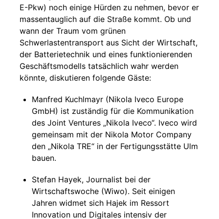
E-Pkw) noch einige Hürden zu nehmen, bevor er
massentauglich auf die Straße kommt. Ob und
wann der Traum vom grünen
Schwerlastentransport aus Sicht der Wirtschaft,
der Batterietechnik und eines funktionierenden
Geschäftsmodells tatsächlich wahr werden
könnte, diskutieren folgende Gäste:
Manfred Kuchlmayr (Nikola Iveco Europe
GmbH) ist zuständig für die Kommunikation
des Joint Ventures „Nikola Iveco“. Iveco wird
gemeinsam mit der Nikola Motor Company
den „Nikola TRE“ in der Fertigungsstätte Ulm
bauen.
Stefan Hayek, Journalist bei der
Wirtschaftswoche (Wiwo). Seit einigen
Jahren widmet sich Hajek im Ressort
Innovation und Digitales intensiv der