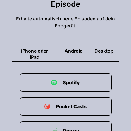
Episode
Erhalte automatisch neue Episoden auf dein
Endgerät.
iPhone oder
Android
Desktop
iPad
Spotify
Pocket Casts
Deezer