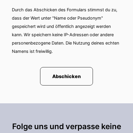
Durch das Abschicken des Formulars stimmst du zu,
dass der Wert unter "Name oder Pseudonym"
gespeichert wird und öffentlich angezeigt werden
kann. Wir speichern keine IP-Adressen oder andere
personenbezogene Daten. Die Nutzung deines echten
Namens ist freiwillig.
Abschicken
Folge uns und verpasse keine