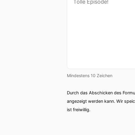
Mindestens 10 Zeichen
Durch das Abschicken des Formul
angezeigt werden kann. Wir spei
ist freiwillig.