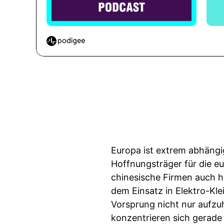
Europa ist extrem abhängi
Hoffnungsträger für die eu
chinesische Firmen auch h
dem Einsatz in Elektro-Kle
Vorsprung nicht nur aufzu
konzentrieren sich gerade 