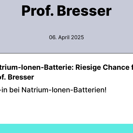
Prof. Bresser
06. April 2025