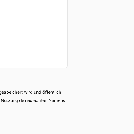
speichert wird und öffentlich
ie Nutzung deines echten Namens