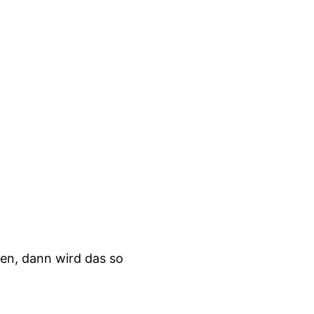
eben, dann wird das so