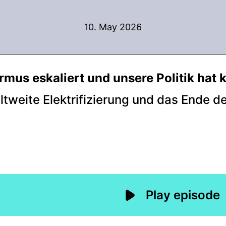
10. May 2026