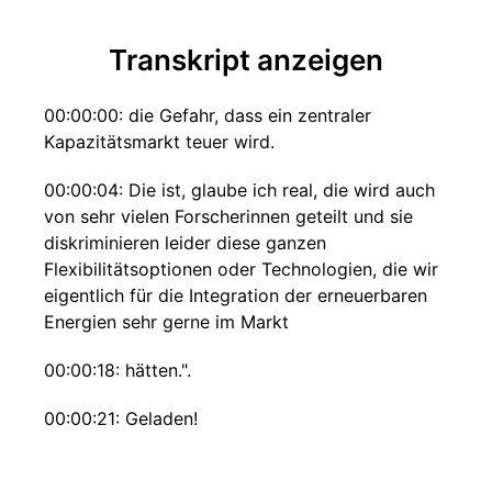
Transkript anzeigen
00:00:00: die Gefahr, dass ein zentraler
Kapazitätsmarkt teuer wird.
00:00:04: Die ist, glaube ich real, die wird auch
von sehr vielen Forscherinnen geteilt und sie
diskriminieren leider diese ganzen
Flexibilitätsoptionen oder Technologien, die wir
eigentlich für die Integration der erneuerbaren
Energien sehr gerne im Markt
00:00:18: hätten.".
00:00:21: Geladen!
00:00:22: Der Batterie Podcast mit Daniel