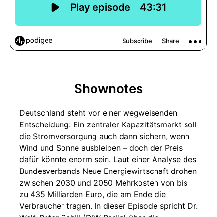
Shownotes
Deutschland steht vor einer wegweisenden
Entscheidung: Ein zentraler Kapazitätsmarkt soll
die Stromversorgung auch dann sichern, wenn
Wind und Sonne ausbleiben – doch der Preis
dafür könnte enorm sein. Laut einer Analyse des
Bundesverbands Neue Energiewirtschaft drohen
zwischen 2030 und 2050 Mehrkosten von bis
zu 435 Milliarden Euro, die am Ende die
Verbraucher tragen. In dieser Episode spricht Dr.