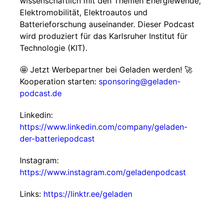
wissenschaftlich mit den Themen Energiewende,
Elektromobilität, Elektroautos und
Batterieforschung auseinander. Dieser Podcast
wird produziert für das Karlsruher Institut für
Technologie (KIT).
🤩 Jetzt Werbepartner bei Geladen werden! 🚀
Kooperation starten:
sponsoring@geladen-
podcast.de
Linkedin:
https://www.linkedin.com/company/geladen-
der-batteriepodcast
Instagram:
https://www.instagram.com/geladenpodcast
Links:
https://linktr.ee/geladen