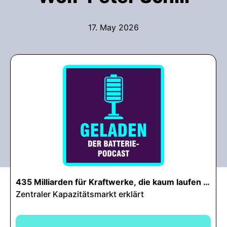
17. May 2026