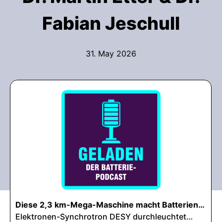
Fabian Jeschull
31. May 2026