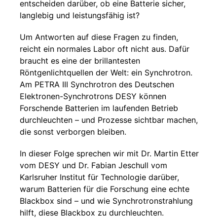
entscheiden darüber, ob eine Batterie sicher,
langlebig und leistungsfähig ist?
Um Antworten auf diese Fragen zu finden,
reicht ein normales Labor oft nicht aus. Dafür
braucht es eine der brillantesten
Röntgenlichtquellen der Welt: ein Synchrotron.
Am PETRA III Synchrotron des Deutschen
Elektronen-Synchrotrons DESY können
Forschende Batterien im laufenden Betrieb
durchleuchten – und Prozesse sichtbar machen,
die sonst verborgen bleiben.
In dieser Folge sprechen wir mit Dr. Martin Etter
vom DESY und Dr. Fabian Jeschull vom
Karlsruher Institut für Technologie darüber,
warum Batterien für die Forschung eine echte
Blackbox sind – und wie Synchrotronstrahlung
hilft, diese Blackbox zu durchleuchten.