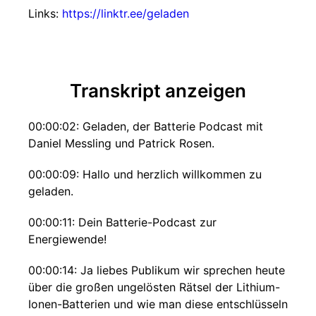
Links:
https://linktr.ee/geladen
Transkript anzeigen
00:00:02: Geladen, der Batterie Podcast mit
Daniel Messling und Patrick Rosen.
00:00:09: Hallo und herzlich willkommen zu
geladen.
00:00:11: Dein Batterie-Podcast zur
Energiewende!
00:00:14: Ja liebes Publikum wir sprechen heute
über die großen ungelösten Rätsel der Lithium-
Ionen-Batterien und wie man diese entschlüsseln