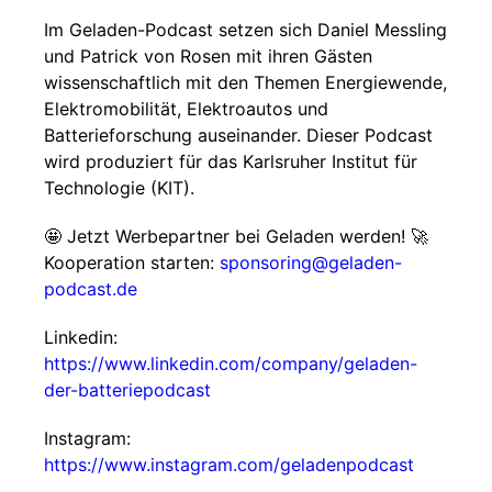
Im Geladen-Podcast setzen sich Daniel Messling
und Patrick von Rosen mit ihren Gästen
wissenschaftlich mit den Themen Energiewende,
Elektromobilität, Elektroautos und
Batterieforschung auseinander. Dieser Podcast
wird produziert für das Karlsruher Institut für
Technologie (KIT).
🤩 Jetzt Werbepartner bei Geladen werden! 🚀
Kooperation starten:
sponsoring@geladen-
podcast.de
Linkedin:
https://www.linkedin.com/company/geladen-
der-batteriepodcast
Instagram:
https://www.instagram.com/geladenpodcast