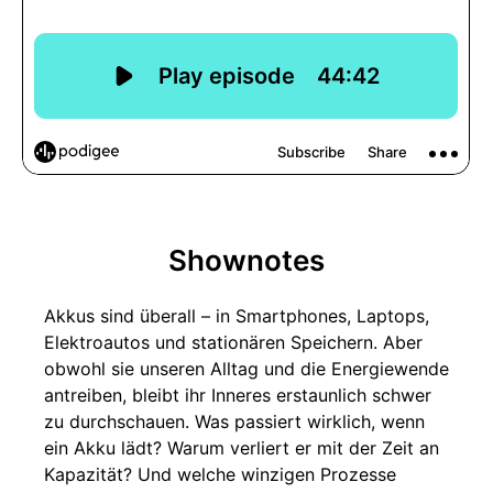
Shownotes
Akkus sind überall – in Smartphones, Laptops,
Elektroautos und stationären Speichern. Aber
obwohl sie unseren Alltag und die Energiewende
antreiben, bleibt ihr Inneres erstaunlich schwer
zu durchschauen. Was passiert wirklich, wenn
ein Akku lädt? Warum verliert er mit der Zeit an
Kapazität? Und welche winzigen Prozesse