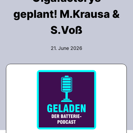
geplant! M.Krausa &
S.Voß
21. June 2026