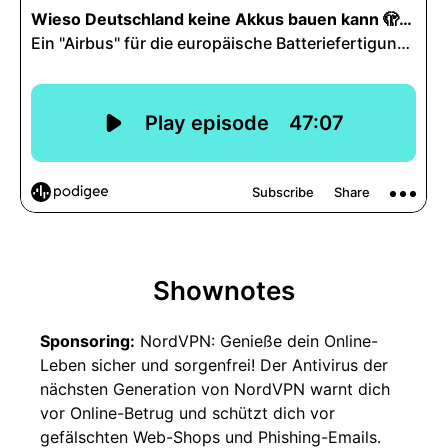
Shownotes
Sponsoring:
NordVPN: Genieße dein Online-
Leben sicher und sorgenfrei! Der Antivirus der
nächsten Generation von NordVPN warnt dich
vor Online-Betrug und schützt dich vor
gefälschten Web-Shops und Phishing-Emails.