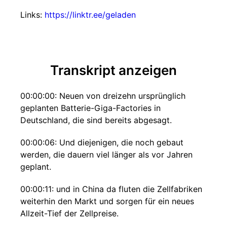
Links:
https://linktr.ee/geladen
Transkript anzeigen
00:00:00: Neuen von dreizehn ursprünglich
geplanten Batterie-Giga-Factories in
Deutschland, die sind bereits abgesagt.
00:00:06: Und diejenigen, die noch gebaut
werden, die dauern viel länger als vor Jahren
geplant.
00:00:11: und in China da fluten die Zellfabriken
weiterhin den Markt und sorgen für ein neues
Allzeit-Tief der Zellpreise.