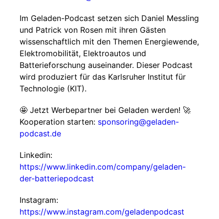
Im Geladen-Podcast setzen sich Daniel Messling
und Patrick von Rosen mit ihren Gästen
wissenschaftlich mit den Themen Energiewende,
Elektromobilität, Elektroautos und
Batterieforschung auseinander. Dieser Podcast
wird produziert für das Karlsruher Institut für
Technologie (KIT).
🤩 Jetzt Werbepartner bei Geladen werden! 🚀
Kooperation starten:
sponsoring@geladen-
podcast.de
Linkedin:
https://www.linkedin.com/company/geladen-
der-batteriepodcast
Instagram:
https://www.instagram.com/geladenpodcast