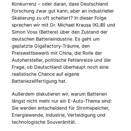
Konkurrenz – oder daran, dass Deutschland
Forschung zwar gut kann, aber an industrieller
Skalierung zu oft scheitert? In dieser Folge
sprechen wir mit Dr. Michael Krausa (KLiB) und
Simon Voss (Bettere) über den Zustand der
deutschen Batterieindustrie. Es geht um
geplatzte Gigafactory-Träume, den
Preiswettbewerb mit China, die Rolle der
Autohersteller, politische Fehlanreize und die
Frage, ob Deutschland überhaupt noch eine
realistische Chance auf eigene
Batteriezellfertigung hat.
Außerdem diskutieren wir, warum Batterien
längst nicht mehr nur ein E-Auto-Thema sind:
Sie werden entscheidend für Stromspeicher,
Energiewende, Industrie, Verteidigung und
technologische Souveränität.