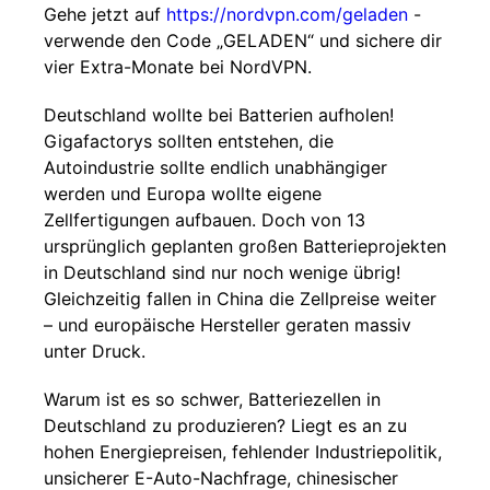
Gehe jetzt auf
https://nordvpn.com/geladen
-
verwende den Code „GELADEN“ und sichere dir
vier Extra-Monate bei NordVPN.
Deutschland wollte bei Batterien aufholen!
Gigafactorys sollten entstehen, die
Autoindustrie sollte endlich unabhängiger
werden und Europa wollte eigene
Zellfertigungen aufbauen. Doch von 13
ursprünglich geplanten großen Batterieprojekten
in Deutschland sind nur noch wenige übrig!
Gleichzeitig fallen in China die Zellpreise weiter
– und europäische Hersteller geraten massiv
unter Druck.
Warum ist es so schwer, Batteriezellen in
Deutschland zu produzieren? Liegt es an zu
hohen Energiepreisen, fehlender Industriepolitik,
unsicherer E-Auto-Nachfrage, chinesischer