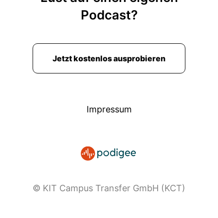
Podcast?
Jetzt kostenlos ausprobieren
Impressum
© KIT Campus Transfer GmbH (KCT)