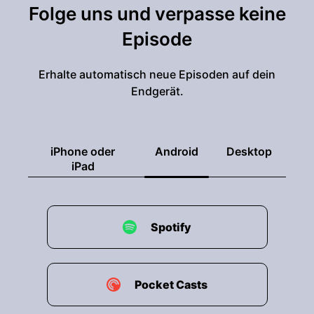
Folge uns und verpasse keine
Episode
Erhalte automatisch neue Episoden auf dein
Endgerät.
iPhone oder
Android
Desktop
iPad
Spotify
Pocket Casts