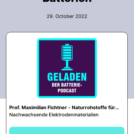
29. October 2022