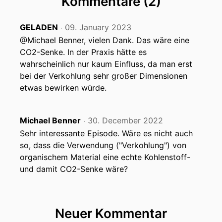
Kommentare (2)
GELADEN
09. January 2023
‧
@Michael Benner, vielen Dank. Das wäre eine
CO2-Senke. In der Praxis hätte es
wahrscheinlich nur kaum Einfluss, da man erst
bei der Verkohlung sehr großer Dimensionen
etwas bewirken würde.
Michael Benner
30. December 2022
‧
Sehr interessante Episode. Wäre es nicht auch
so, dass die Verwendung ("Verkohlung") von
organischem Material eine echte Kohlenstoff-
und damit CO2-Senke wäre?
Neuer Kommentar