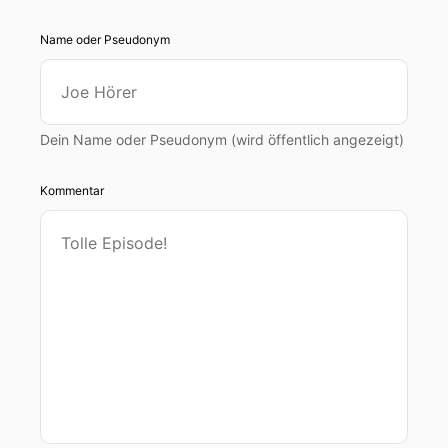
Name oder Pseudonym
Dein Name oder Pseudonym (wird öffentlich angezeigt)
Kommentar