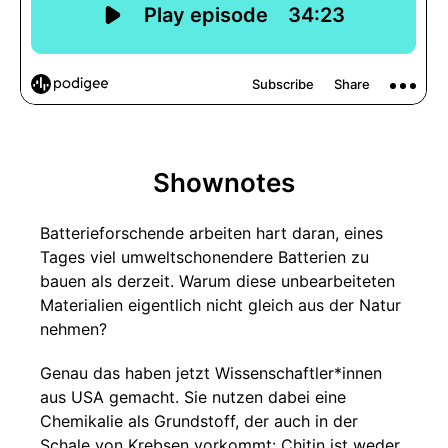
Shownotes
Batterieforschende arbeiten hart daran, eines
Tages viel umweltschonendere Batterien zu
bauen als derzeit. Warum diese unbearbeiteten
Materialien eigentlich nicht gleich aus der Natur
nehmen?
Genau das haben jetzt Wissenschaftler*innen
aus USA gemacht. Sie nutzen dabei eine
Chemikalie als Grundstoff, der auch in der
Schale von Krebsen vorkommt: Chitin ist weder