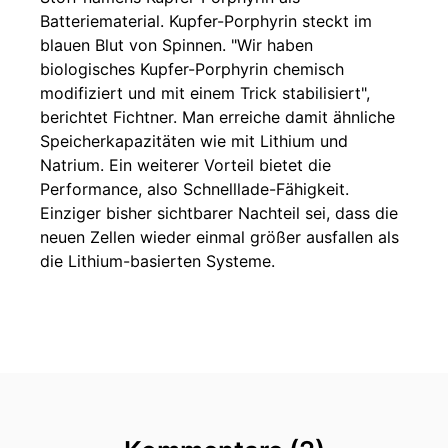
Batteriematerial. Kupfer-Porphyrin steckt im
blauen Blut von Spinnen. "Wir haben
biologisches Kupfer-Porphyrin chemisch
modifiziert und mit einem Trick stabilisiert",
berichtet Fichtner. Man erreiche damit ähnliche
Speicherkapazitäten wie mit Lithium und
Natrium. Ein weiterer Vorteil bietet die
Performance, also Schnelllade-Fähigkeit.
Einziger bisher sichtbarer Nachteil sei, dass die
neuen Zellen wieder einmal größer ausfallen als
die Lithium-basierten Systeme.