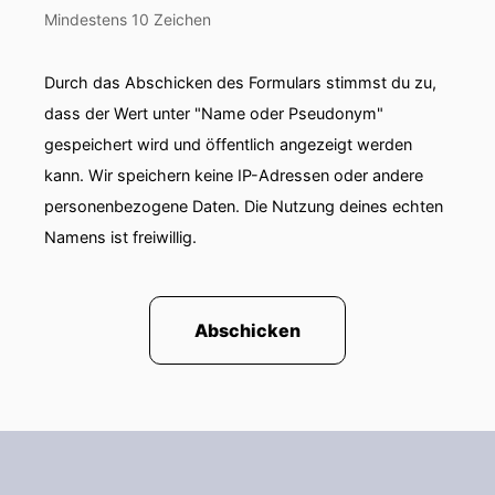
Mindestens 10 Zeichen
Durch das Abschicken des Formulars stimmst du zu,
dass der Wert unter "Name oder Pseudonym"
gespeichert wird und öffentlich angezeigt werden
kann. Wir speichern keine IP-Adressen oder andere
personenbezogene Daten. Die Nutzung deines echten
Namens ist freiwillig.
Abschicken