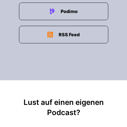
Podimo
RSS Feed
Lust auf einen eigenen
Podcast?