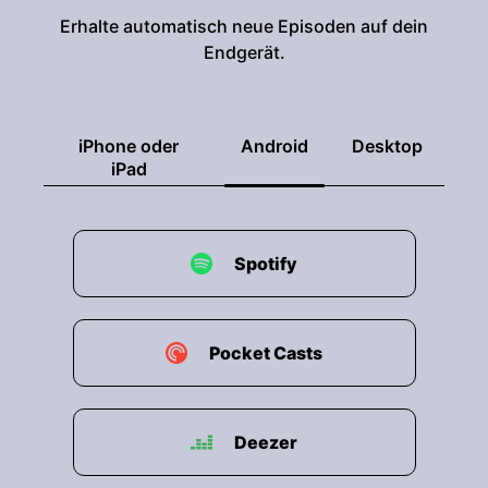
Erhalte automatisch neue Episoden auf dein
Endgerät.
iPhone oder
Android
Desktop
iPad
Spotify
Pocket Casts
Deezer