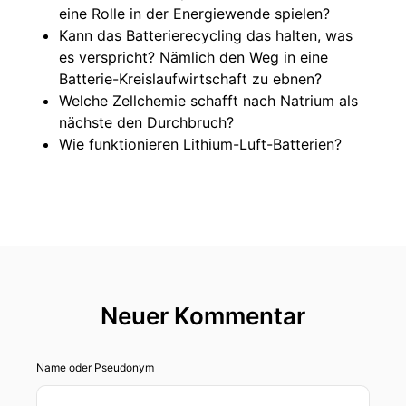
eine Rolle in der Energiewende spielen?
Kann das Batterierecycling das halten, was
es verspricht? Nämlich den Weg in eine
Batterie-Kreislaufwirtschaft zu ebnen?
Welche Zellchemie schafft nach Natrium als
nächste den Durchbruch?
Wie funktionieren Lithium-Luft-Batterien?
Neuer Kommentar
Name oder Pseudonym