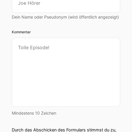
Dein Name oder Pseudonym (wird öffentlich angezeigt)
Kommentar
Mindestens 10 Zeichen
Durch das Abschicken des Formulars stimmst du zu,