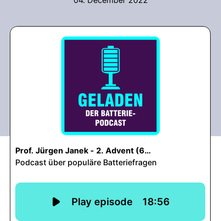
04. December 2022