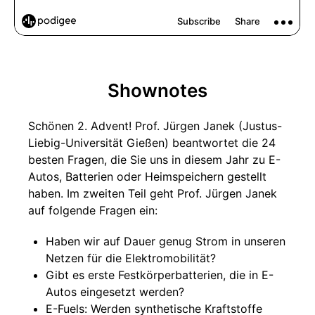
Shownotes
Schönen 2. Advent! Prof. Jürgen Janek (Justus-
Liebig-Universität Gießen) beantwortet die 24
besten Fragen, die Sie uns in diesem Jahr zu E-
Autos, Batterien oder Heimspeichern gestellt
haben. Im zweiten Teil geht Prof. Jürgen Janek
auf folgende Fragen ein:
Haben wir auf Dauer genug Strom in unseren
Netzen für die Elektromobilität?
Gibt es erste Festkörperbatterien, die in E-
Autos eingesetzt werden?
E-Fuels: Werden synthetische Kraftstoffe