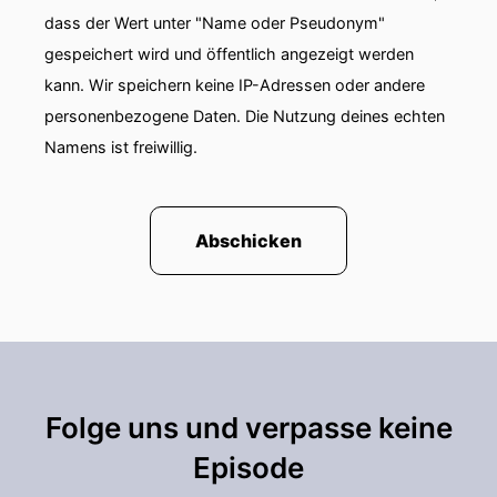
dass der Wert unter "Name oder Pseudonym"
gespeichert wird und öffentlich angezeigt werden
kann. Wir speichern keine IP-Adressen oder andere
personenbezogene Daten. Die Nutzung deines echten
Namens ist freiwillig.
Abschicken
Folge uns und verpasse keine
Episode