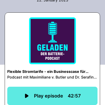
22. January 2023