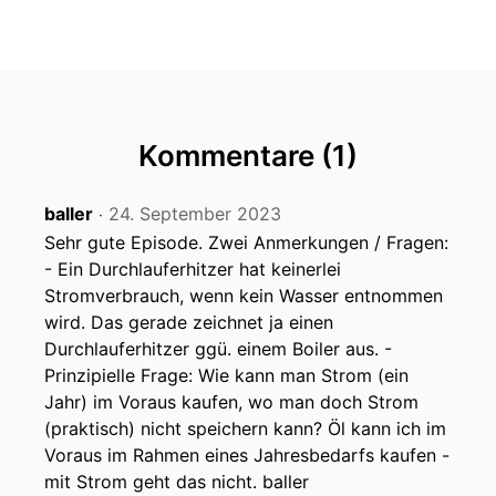
Kommentare (1)
baller
24. September 2023
‧
Sehr gute Episode. Zwei Anmerkungen / Fragen:
- Ein Durchlauferhitzer hat keinerlei
Stromverbrauch, wenn kein Wasser entnommen
wird. Das gerade zeichnet ja einen
Durchlauferhitzer ggü. einem Boiler aus. -
Prinzipielle Frage: Wie kann man Strom (ein
Jahr) im Voraus kaufen, wo man doch Strom
(praktisch) nicht speichern kann? Öl kann ich im
Voraus im Rahmen eines Jahresbedarfs kaufen -
mit Strom geht das nicht. baller