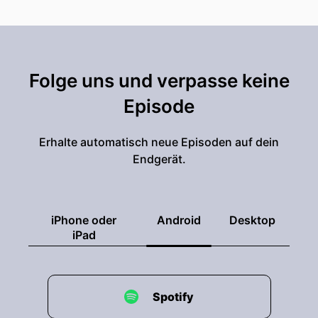
Folge uns und verpasse keine
Episode
Erhalte automatisch neue Episoden auf dein
Endgerät.
iPhone oder
Android
Desktop
iPad
Spotify