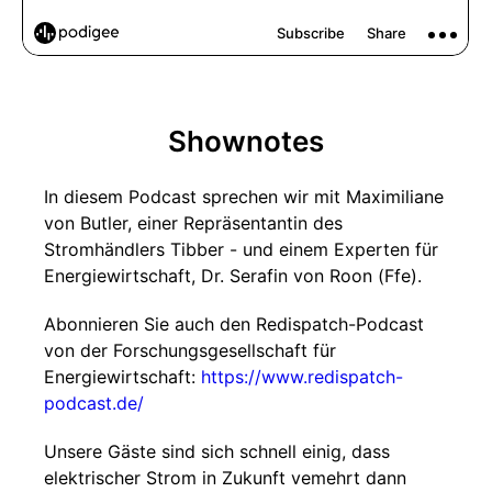
Shownotes
In diesem Podcast sprechen wir mit Maximiliane
von Butler, einer Repräsentantin des
Stromhändlers Tibber - und einem Experten für
Energiewirtschaft, Dr. Serafin von Roon (Ffe).
Abonnieren Sie auch den Redispatch-Podcast
von der Forschungsgesellschaft für
Energiewirtschaft:
https://www.redispatch-
podcast.de/
Unsere Gäste sind sich schnell einig, dass
elektrischer Strom in Zukunft vemehrt dann