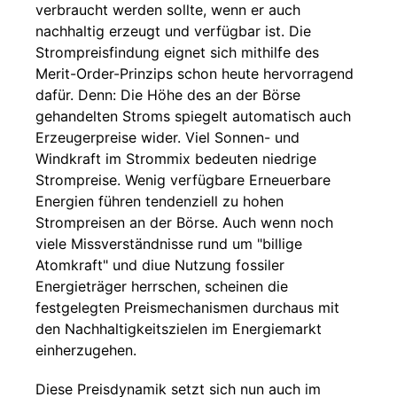
verbraucht werden sollte, wenn er auch
nachhaltig erzeugt und verfügbar ist. Die
Strompreisfindung eignet sich mithilfe des
Merit-Order-Prinzips schon heute hervorragend
dafür. Denn: Die Höhe des an der Börse
gehandelten Stroms spiegelt automatisch auch
Erzeugerpreise wider. Viel Sonnen- und
Windkraft im Strommix bedeuten niedrige
Strompreise. Wenig verfügbare Erneuerbare
Energien führen tendenziell zu hohen
Strompreisen an der Börse. Auch wenn noch
viele Missverständnisse rund um "billige
Atomkraft" und diue Nutzung fossiler
Energieträger herrschen, scheinen die
festgelegten Preismechanismen durchaus mit
den Nachhaltigkeitszielen im Energiemarkt
einherzugehen.
Diese Preisdynamik setzt sich nun auch im