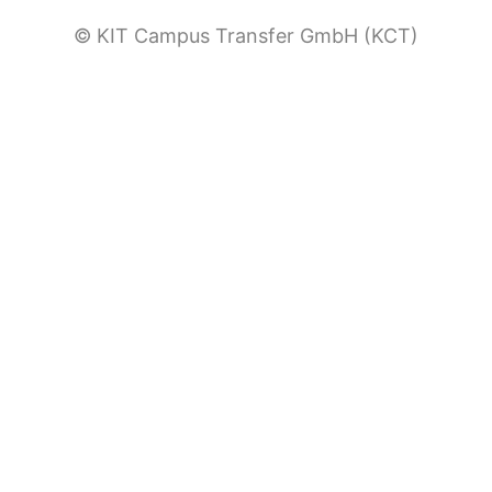
© KIT Campus Transfer GmbH (KCT)