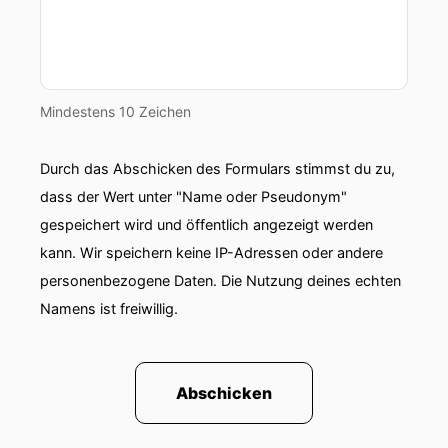
Mindestens 10 Zeichen
Durch das Abschicken des Formulars stimmst du zu,
dass der Wert unter "Name oder Pseudonym"
gespeichert wird und öffentlich angezeigt werden
kann. Wir speichern keine IP-Adressen oder andere
personenbezogene Daten. Die Nutzung deines echten
Namens ist freiwillig.
Abschicken