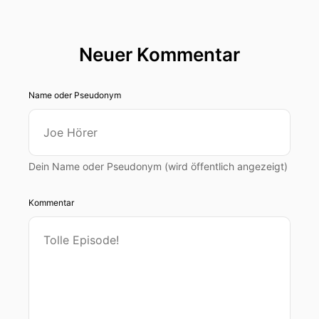
Neuer Kommentar
Name oder Pseudonym
Dein Name oder Pseudonym (wird öffentlich angezeigt)
Kommentar