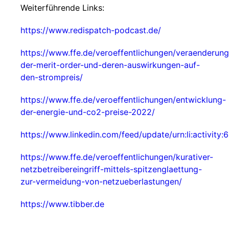
Weiterführende Links:
https://www.redispatch-podcast.de/
https://www.ffe.de/veroeffentlichungen/veraenderun
der-merit-order-und-deren-auswirkungen-auf-
den-strompreis/
https://www.ffe.de/veroeffentlichungen/entwicklung-
der-energie-und-co2-preise-2022/
https://www.linkedin.com/feed/update/urn:li:activi
https://www.ffe.de/veroeffentlichungen/kurativer-
netzbetreibereingriff-mittels-spitzenglaettung-
zur-vermeidung-von-netzueberlastungen/
https://www.tibber.de