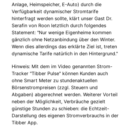
Anlage, Heimspeicher, E-Auto) durch die
Verfügbarkeit dynamischer Stromtarife
hinterfragt werden sollte, klärt unser Gast Dr.
Serafin von Roon letztlich durch folgendes
Statement: "Nur wenige Eigenheime kommen
gänzlich ohne Netzanbindung über den Winter.
Wenn dies allerdings das erklärte Ziel ist, treten
dynamische Tarife natürlich in den Hintergrund."
Hinweis: Mit dem im Video genannten Strom-
Tracker "Tibber Pulse" können Kunden auch
ohne Smart Meter zu stundenaktuellen
Börsenstrompreisen (zzgl. Steuern und
Abgaben) abgerechnet werden. Weiterer Vorteil
neben der Möglichkeit, Verbräuche gezielt
günstige Stunden zu schieben: die Echtzeit-
Darstellung des eigenen Stromverbrauchs in der
Tibber App.