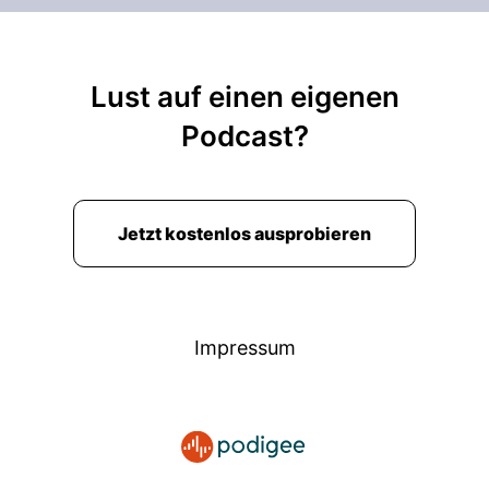
Lust auf einen eigenen
Podcast?
Jetzt kostenlos ausprobieren
Impressum