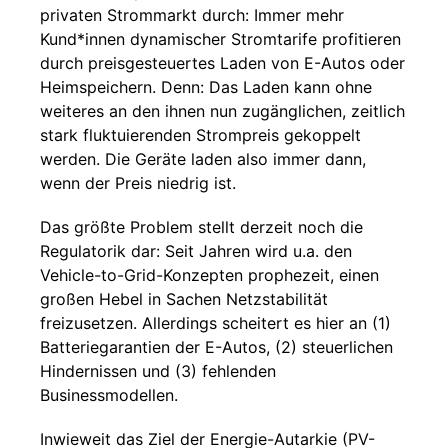
privaten Strommarkt durch: Immer mehr
Kund*innen dynamischer Stromtarife profitieren
durch preisgesteuertes Laden von E-Autos oder
Heimspeichern. Denn: Das Laden kann ohne
weiteres an den ihnen nun zugänglichen, zeitlich
stark fluktuierenden Strompreis gekoppelt
werden. Die Geräte laden also immer dann,
wenn der Preis niedrig ist.
Das größte Problem stellt derzeit noch die
Regulatorik dar: Seit Jahren wird u.a. den
Vehicle-to-Grid-Konzepten prophezeit, einen
großen Hebel in Sachen Netzstabilität
freizusetzen. Allerdings scheitert es hier an (1)
Batteriegarantien der E-Autos, (2) steuerlichen
Hindernissen und (3) fehlenden
Businessmodellen.
Inwieweit das Ziel der Energie-Autarkie (PV-